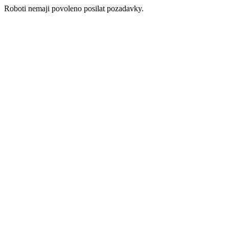
Roboti nemaji povoleno posilat pozadavky.