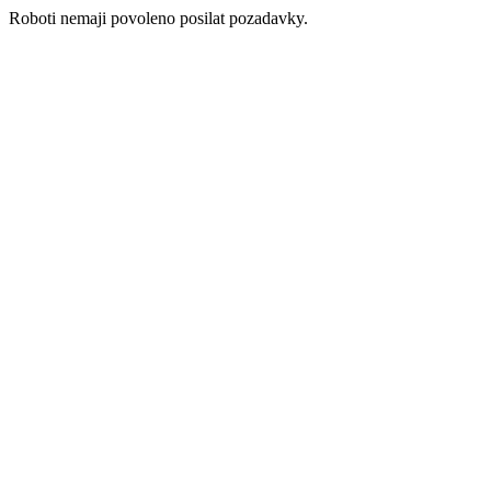
Roboti nemaji povoleno posilat pozadavky.