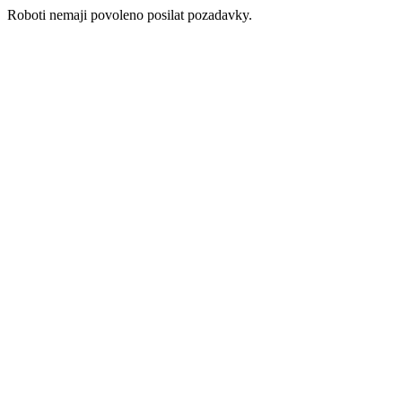
Roboti nemaji povoleno posilat pozadavky.