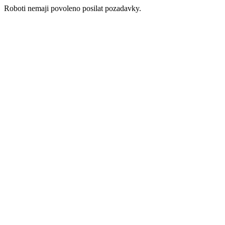
Roboti nemaji povoleno posilat pozadavky.