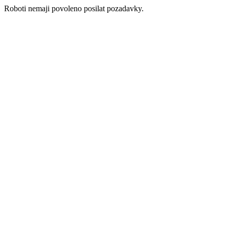
Roboti nemaji povoleno posilat pozadavky.