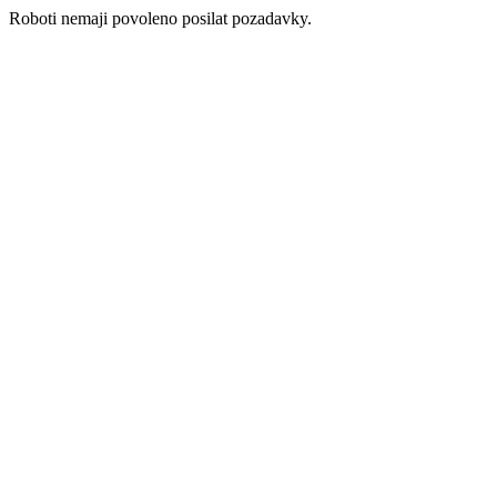
Roboti nemaji povoleno posilat pozadavky.