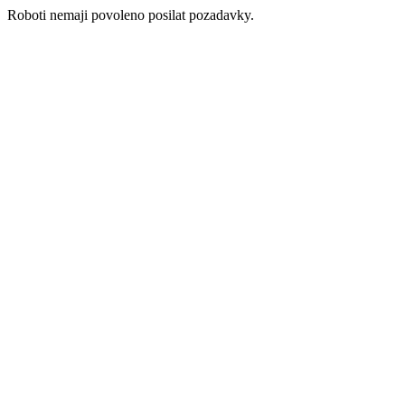
Roboti nemaji povoleno posilat pozadavky.