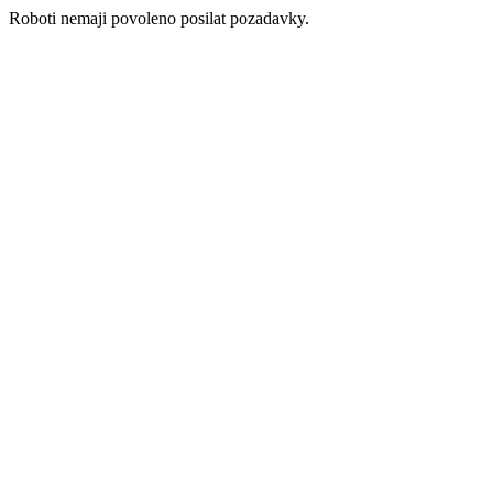
Roboti nemaji povoleno posilat pozadavky.