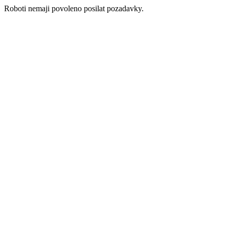
Roboti nemaji povoleno posilat pozadavky.