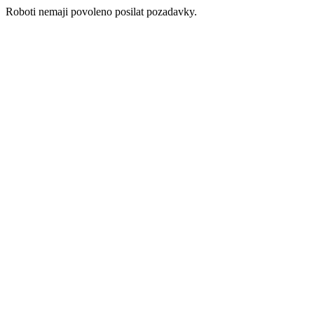
Roboti nemaji povoleno posilat pozadavky.