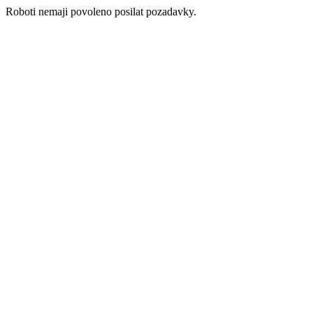
Roboti nemaji povoleno posilat pozadavky.