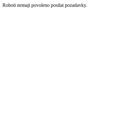
Roboti nemaji povoleno posilat pozadavky.