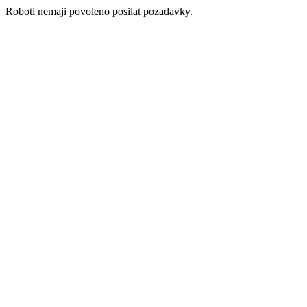
Roboti nemaji povoleno posilat pozadavky.