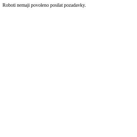
Roboti nemaji povoleno posilat pozadavky.