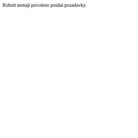
Roboti nemaji povoleno posilat pozadavky.