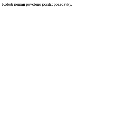
Roboti nemaji povoleno posilat pozadavky.