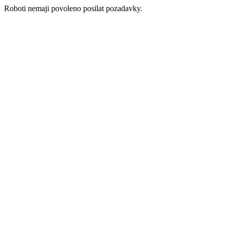
Roboti nemaji povoleno posilat pozadavky.