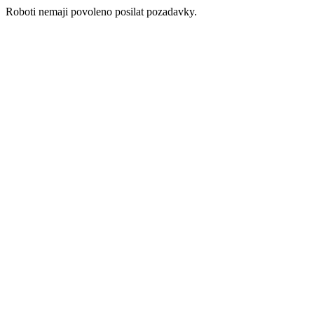
Roboti nemaji povoleno posilat pozadavky.