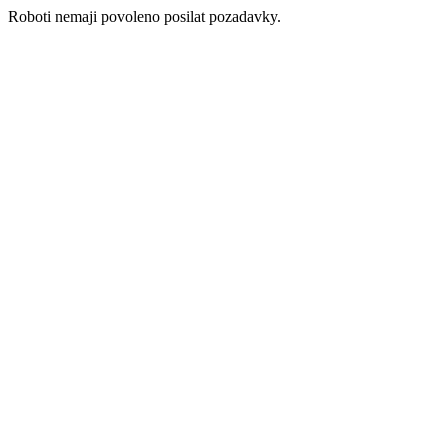
Roboti nemaji povoleno posilat pozadavky.