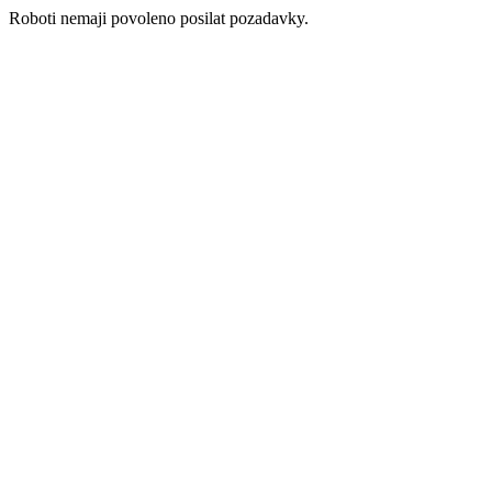
Roboti nemaji povoleno posilat pozadavky.