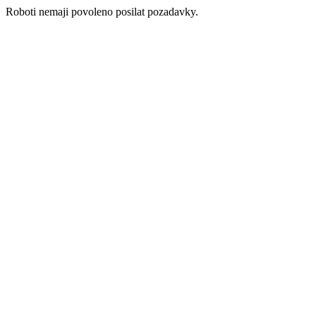
Roboti nemaji povoleno posilat pozadavky.