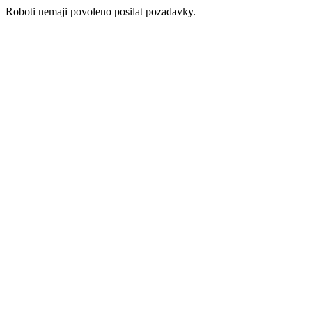
Roboti nemaji povoleno posilat pozadavky.