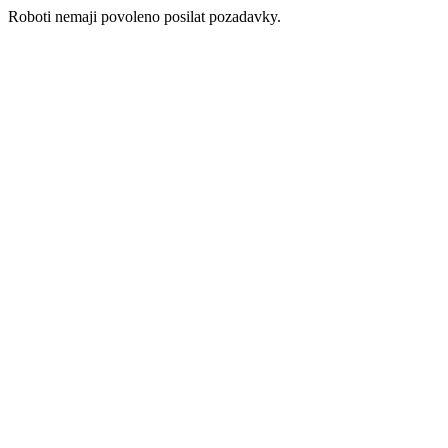
Roboti nemaji povoleno posilat pozadavky.