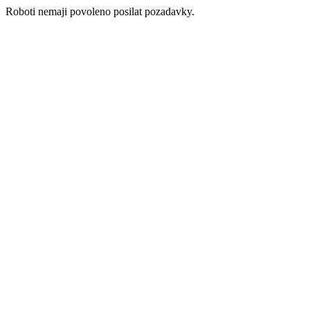
Roboti nemaji povoleno posilat pozadavky.