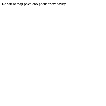
Roboti nemaji povoleno posilat pozadavky.