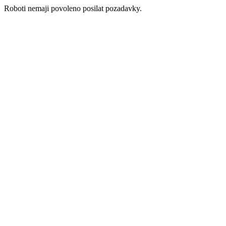
Roboti nemaji povoleno posilat pozadavky.