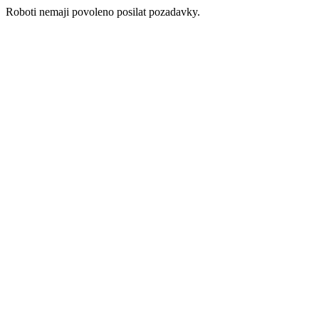
Roboti nemaji povoleno posilat pozadavky.