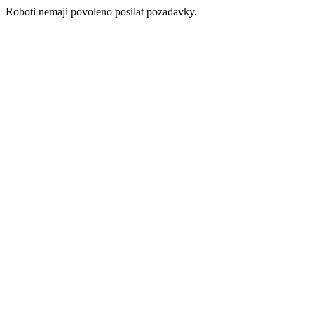
Roboti nemaji povoleno posilat pozadavky.