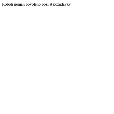
Roboti nemaji povoleno posilat pozadavky.