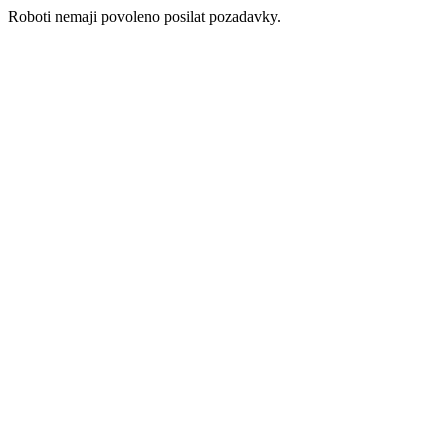
Roboti nemaji povoleno posilat pozadavky.