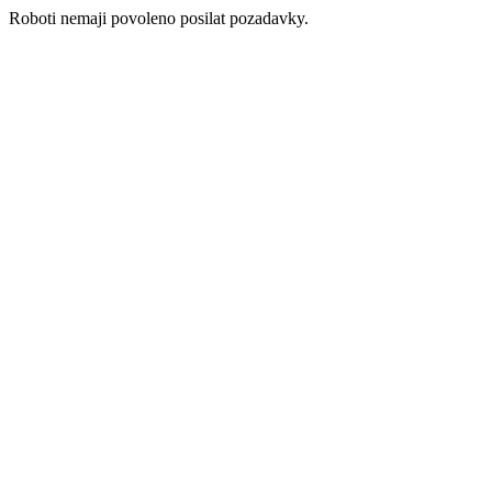
Roboti nemaji povoleno posilat pozadavky.