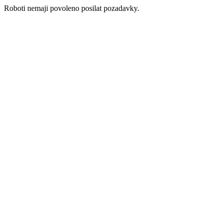
Roboti nemaji povoleno posilat pozadavky.