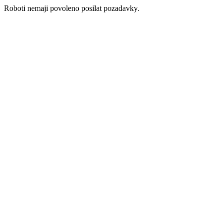
Roboti nemaji povoleno posilat pozadavky.