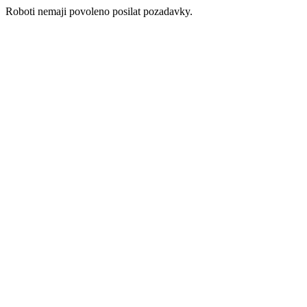
Roboti nemaji povoleno posilat pozadavky.