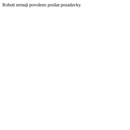
Roboti nemaji povoleno posilat pozadavky.