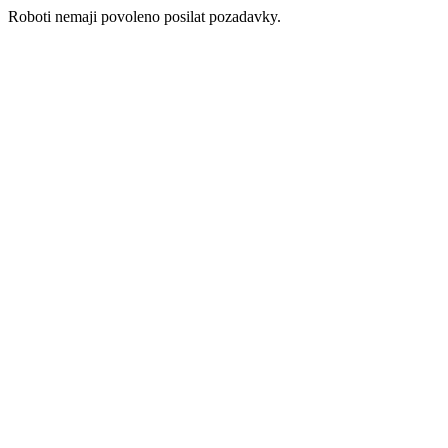
Roboti nemaji povoleno posilat pozadavky.