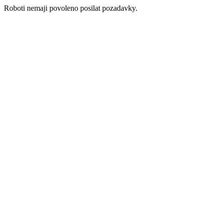
Roboti nemaji povoleno posilat pozadavky.