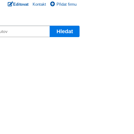
Editovat
Kontakt
Přidat firmu
Hledat